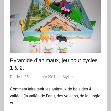
apprendre…
Pyramide d’animaux, jeu pour cycles
1 & 2.
Publié le
26 septembre 2011
par
Mylene
Comment faire tenir les animaux de bois des 4
vallées (la vallée de l’eau, des volcans, de la jungle
et