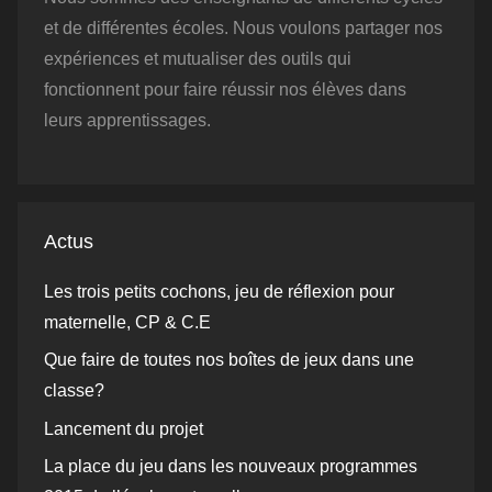
et de différentes écoles. Nous voulons partager nos
expériences et mutualiser des outils qui
fonctionnent pour faire réussir nos élèves dans
leurs apprentissages.
Actus
Les trois petits cochons, jeu de réflexion pour
maternelle, CP & C.E
Que faire de toutes nos boîtes de jeux dans une
classe?
Lancement du projet
La place du jeu dans les nouveaux programmes