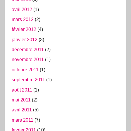
avril 2012
(1)
mars 2012
(2)
février 2012
(4)
janvier 2012
(3)
décembre 2011
(2)
novembre 2011
(1)
octobre 2011
(1)
septembre 2011
(1)
août 2011
(1)
mai 2011
(2)
avril 2011
(5)
mars 2011
(7)
février 2011
(10)