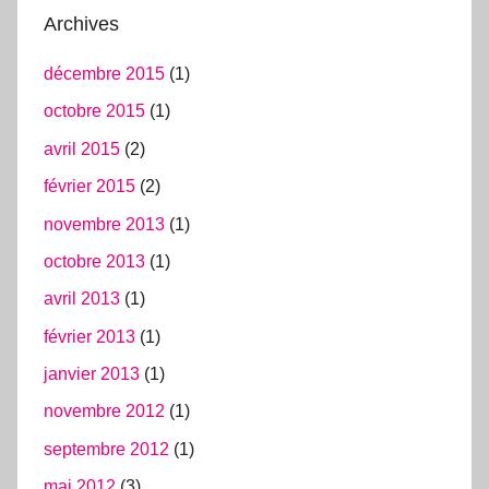
Archives
décembre 2015
(1)
octobre 2015
(1)
avril 2015
(2)
février 2015
(2)
novembre 2013
(1)
octobre 2013
(1)
avril 2013
(1)
février 2013
(1)
janvier 2013
(1)
novembre 2012
(1)
septembre 2012
(1)
mai 2012
(3)