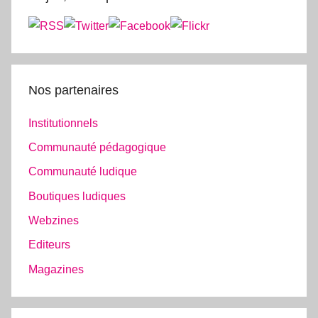
Nos partenaires
Institutionnels
Communauté pédagogique
Communauté ludique
Boutiques ludiques
Webzines
Editeurs
Magazines