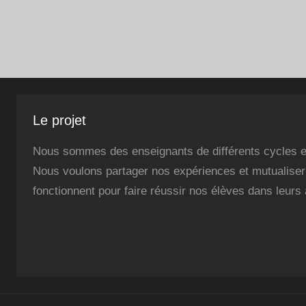
Le projet
Nous sommes des enseignants de différents cycles et
Nous voulons partager nos expériences et mutualiser 
fonctionnent pour faire réussir nos élèves dans leurs