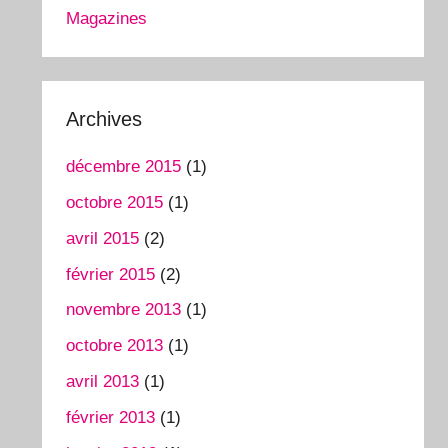
Magazines
Archives
décembre 2015
(1)
octobre 2015
(1)
avril 2015
(2)
février 2015
(2)
novembre 2013
(1)
octobre 2013
(1)
avril 2013
(1)
février 2013
(1)