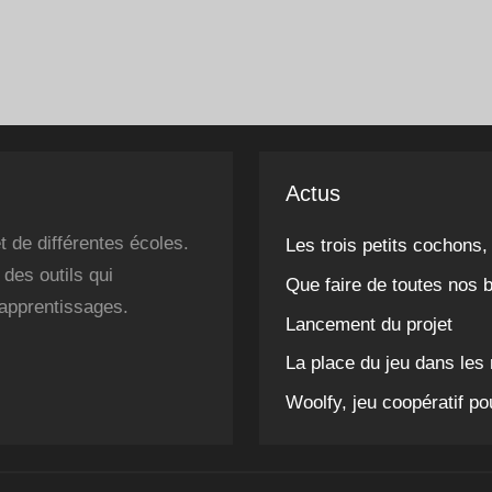
Actus
 de différentes écoles.
Les trois petits cochons,
des outils qui
Que faire de toutes nos 
 apprentissages.
Lancement du projet
La place du jeu dans le
Woolfy, jeu coopératif po