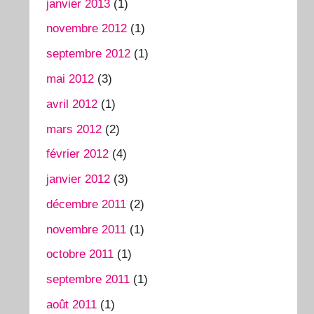
janvier 2013
(1)
novembre 2012
(1)
septembre 2012
(1)
mai 2012
(3)
avril 2012
(1)
mars 2012
(2)
février 2012
(4)
janvier 2012
(3)
décembre 2011
(2)
novembre 2011
(1)
octobre 2011
(1)
septembre 2011
(1)
août 2011
(1)