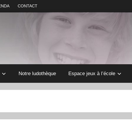
ENDA
CONTACT
Notre ludothèque
Espace jeux à l’école