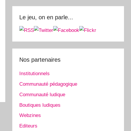
Le jeu, on en parle...
Nos partenaires
Institutionnels
Communauté pédagogique
Communauté ludique
Boutiques ludiques
Webzines
Editeurs