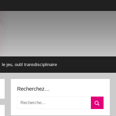
le jeu, outil transdisciplinaire
Recherchez…