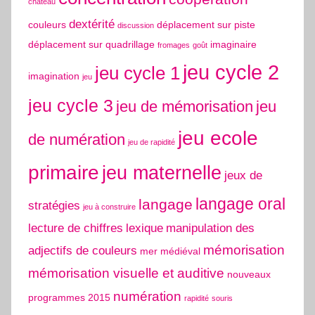
château
dextérité
couleurs
déplacement sur piste
discussion
déplacement sur quadrillage
imaginaire
fromages
goût
jeu cycle 2
jeu cycle 1
imagination
jeu
jeu cycle 3
jeu de mémorisation
jeu
jeu ecole
de numération
jeu de rapidité
primaire
jeu maternelle
jeux de
langage oral
langage
stratégies
jeu à construire
lecture de chiffres
lexique
manipulation des
mémorisation
adjectifs de couleurs
mer
médiéval
mémorisation visuelle et auditive
nouveaux
numération
programmes 2015
rapidité
souris