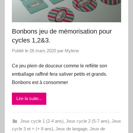
Bonbons jeu de mémorisation pour
cycles 1,2&3.
Publié le
28 mars 2020
par
Mylene
Ce jeu plein de douceur comme le reflète son
emballage raffiné fera saliver petits et grands.
Bonbons est à consommer
Lire la suite...
Jeux cycle 1 (2-4 ans)
,
Jeux cycle 2 (5-7 ans)
,
Jeux
cycle 3 et + (+ 8 ans)
,
Jeux de langage
,
Jeux de