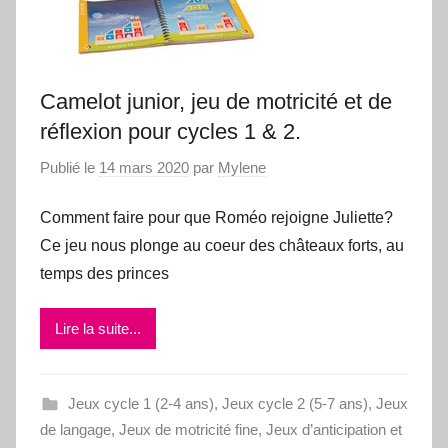
Camelot junior, jeu de motricité et de
réflexion pour cycles 1 & 2.
Publié le
14 mars 2020
par
Mylene
Comment faire pour que Roméo rejoigne Juliette?
Ce jeu nous plonge au coeur des châteaux forts, au
temps des princes
Lire la suite...
Jeux cycle 1 (2-4 ans)
,
Jeux cycle 2 (5-7 ans)
,
Jeux
de langage
,
Jeux de motricité fine
,
Jeux d’anticipation et