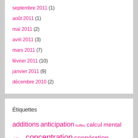
septembre 2011
(1)
août 2011
(1)
mai 2011
(2)
avril 2011
(3)
mars 2011
(7)
février 2011
(10)
janvier 2011
(9)
décembre 2010
(2)
Étiquettes
additions
anticipation
calcul mental
buffles
concentration
coopération