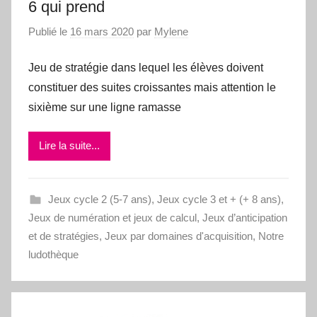
6 qui prend
Publié le
16 mars 2020
par
Mylene
Jeu de stratégie dans lequel les élèves doivent
constituer des suites croissantes mais attention le
sixième sur une ligne ramasse
Lire la suite...
Jeux cycle 2 (5-7 ans)
,
Jeux cycle 3 et + (+ 8 ans)
,
Jeux de numération et jeux de calcul
,
Jeux d’anticipation
et de stratégies
,
Jeux par domaines d'acquisition
,
Notre
ludothèque