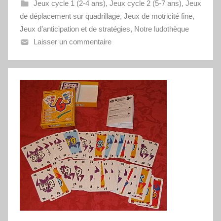
Jeux cycle 1 (2-4 ans)
,
Jeux cycle 2 (5-7 ans)
,
Jeux
de déplacement sur quadrillage
,
Jeux de motricité fine
,
Jeux d’anticipation et de stratégies
,
Notre ludothèque
Laisser un commentaire