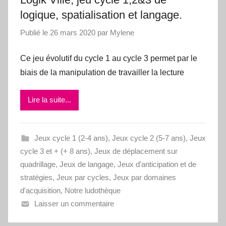
logique, spatialisation et langage.
Publié le
26 mars 2020
par
Mylene
Ce jeu évolutif du cycle 1 au cycle 3 permet par le
biais de la manipulation de travailler la lecture
Lire la suite...
Jeux cycle 1 (2-4 ans)
,
Jeux cycle 2 (5-7 ans)
,
Jeux
cycle 3 et + (+ 8 ans)
,
Jeux de déplacement sur
quadrillage
,
Jeux de langage
,
Jeux d’anticipation et de
stratégies
,
Jeux par cycles
,
Jeux par domaines
d'acquisition
,
Notre ludothèque
Laisser un commentaire