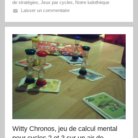
de stratégies
,
Jeux par cycles
,
Notre ludothèque
Laisser un commentaire
Witty Chronos, jeu de calcul mental
pour cycles 2 et 3 sur un air de