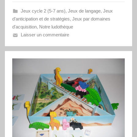
Jeux cycle 2 (5-7 ans)
,
Jeux de langage
,
Jeux
d’anticipation et de stratégies
,
Jeux par domaines
d'acquisition
,
Notre ludothèque
Laisser un commentaire