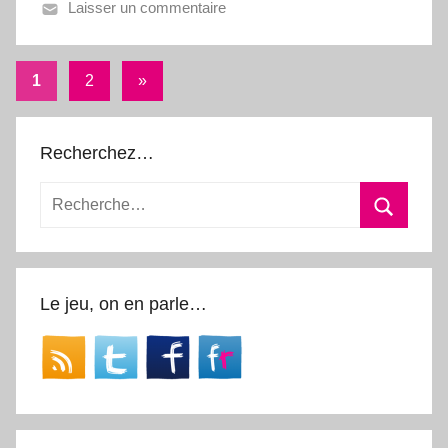
Laisser un commentaire
1
2
Articles
»
Navigation
suivants
des
Recherchez…
articles
Le jeu, on en parle…