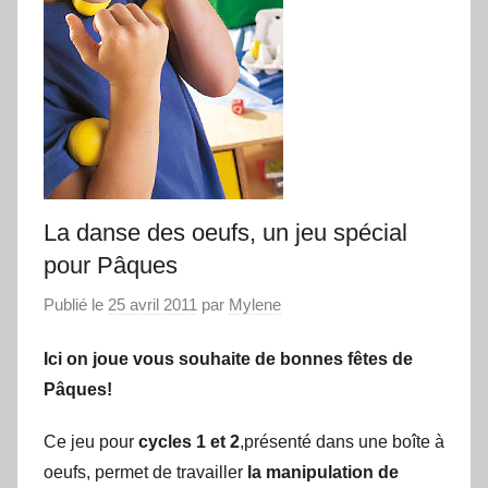
apprendre…
La danse des oeufs, un jeu spécial
pour Pâques
Publié le
25 avril 2011
par
Mylene
Ici on joue vous souhaite de bonnes fêtes de
Pâques!
Ce jeu pour
cycles 1 et 2
,présenté dans une boîte à
oeufs, permet de travailler
la manipulation de