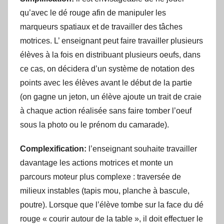
qu’avec le dé rouge afin de manipuler les
marqueurs spatiaux et de travailler des tâches
motrices. L’ enseignant peut faire travailler plusieurs
élèves à la fois en distribuant plusieurs oeufs, dans
ce cas, on décidera d’un système de notation des
points avec les élèves avant le début de la partie
(on gagne un jeton, un élève ajoute un trait de craie
à chaque action réalisée sans faire tomber l’oeuf
sous la photo ou le prénom du camarade).
Complexification:
l’enseignant souhaite travailler
davantage les actions motrices et monte un
parcours moteur plus complexe : traversée de
milieux instables (tapis mou, planche à bascule,
poutre). Lorsque que l’élève tombe sur la face du dé
rouge « courir autour de la table », il doit effectuer le