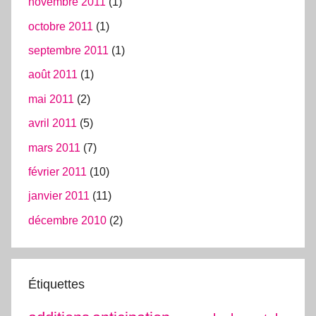
novembre 2011
(1)
octobre 2011
(1)
septembre 2011
(1)
août 2011
(1)
mai 2011
(2)
avril 2011
(5)
mars 2011
(7)
février 2011
(10)
janvier 2011
(11)
décembre 2010
(2)
Étiquettes