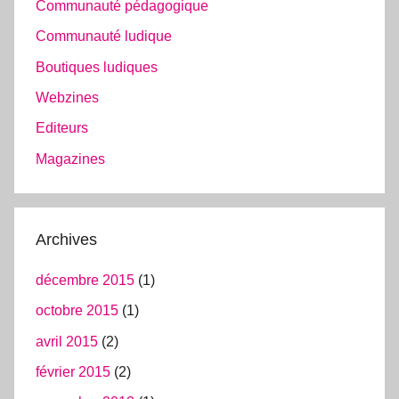
Communauté pédagogique
Communauté ludique
Boutiques ludiques
Webzines
Editeurs
Magazines
Archives
décembre 2015
(1)
octobre 2015
(1)
avril 2015
(2)
février 2015
(2)