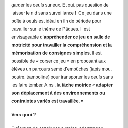
garder les oeufs sur eux. Et oui, pas question de
laisser le nid sans surveillance ! Ce jeu dans une
boîte à oeufs est idéal en fin de période pour
travailler sur le thème de Pâques. Il est
envisageable d’
appréhender ce jeu en salle de
motricité pour travailler la compréhension et la
mémorisation de consignes simples
. Il est
possible de « corser ce jeu » en proposant aux
élèves un parcours semé d’embûches (tapis mou,
poutre, trampoline) pour transporter les oeufs sans
les faire tomber. Ainsi, l
a tâche motrice « adapter
son déplacement à des environnements ou
contraintes variés est travaillée. »
Vers quoi ?