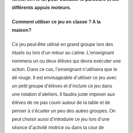
différents appuis moteurs.
Comment utiliser ce jeu en classe ? A la
maison?
Ce jeu peut-être utilisé en grand groupe lors des
rituels ou lors d’un retour au calme. L’enseignant
nommera un ou deux élèves qui devra exécuter une
action. Dans ce cas, l’enseignant n’utilisera que le
dé rouge.
Il est envisageable d’utiliser ce jeu avec
un petit groupe d’élèves et d’inclure ce jeu dans
une rotation d’ateliers. Il faudra juste imposer aux
élèves de ne pas courir autour de la table et de
penser à s’écarter un peu des autres groupes. On
peut choisir aussi d’introduire ce jeu lors d’une
séance d’activité motrice ou dans la cour de