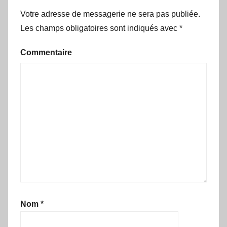
Votre adresse de messagerie ne sera pas publiée.
Les champs obligatoires sont indiqués avec
*
Commentaire
Nom
*