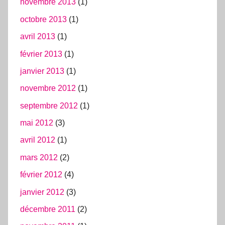
novembre 2013
(1)
octobre 2013
(1)
avril 2013
(1)
février 2013
(1)
janvier 2013
(1)
novembre 2012
(1)
septembre 2012
(1)
mai 2012
(3)
avril 2012
(1)
mars 2012
(2)
février 2012
(4)
janvier 2012
(3)
décembre 2011
(2)