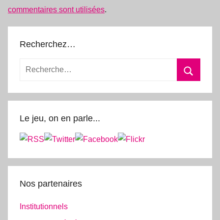
commentaires sont utilisées
.
Recherchez…
Le jeu, on en parle...
Nos partenaires
Institutionnels